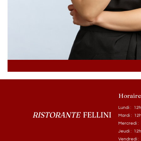
Horaire
Lundi :
12h
Mardi :
12h
Mercredi :
Jeudi :
12h
Vendredi :