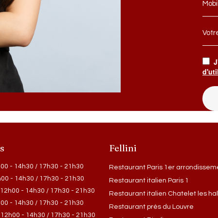
Mobi
Votr
J
d'uti
s
Fellini
00 - 14h30 / 17h30 - 21h30
Restaurant Paris 1er arrondissem
00 - 14h30 / 17h30 - 21h30
Restaurant italien Paris 1
12h00 - 14h30 / 17h30 - 21h30
Restaurant italien Chatelet les hal
00 - 14h30 / 17h30 - 21h30
Restaurant près du Louvre
12h00 - 14h30 / 17h30 - 21h30